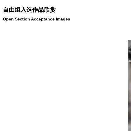
自由组入选作品欣赏
Open Section Acceptance Images