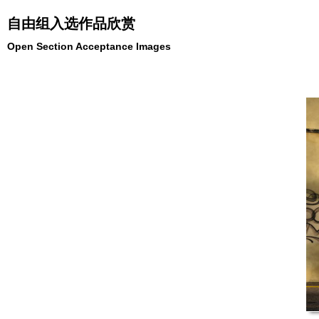
自由组入选作品欣赏
Open Section Acceptance Images