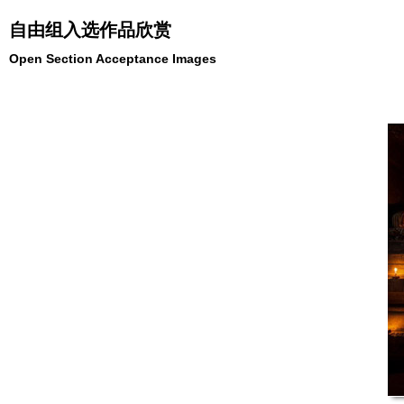
自由组入选作品欣赏
Open Section Acceptance Images