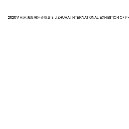
2020第三届珠海国际摄影展 3rd ZHUHAI INTERNATIONAL EXHIBITION OF 