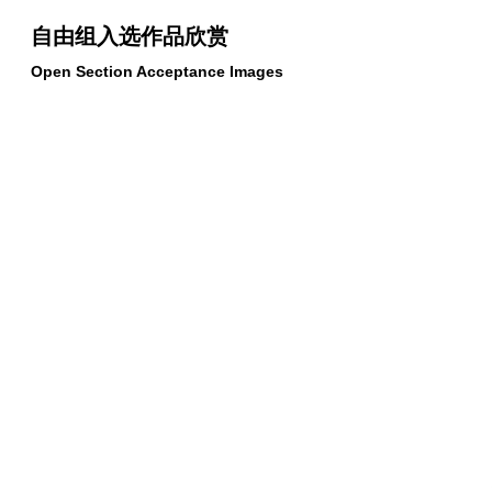
自由组入选作品欣赏
Open Section Acceptance Images