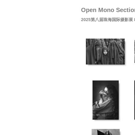
Open Mono Sec
2025第八届珠海国际摄影展 8th Z